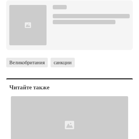
Великобритания
санкции
Читайте также