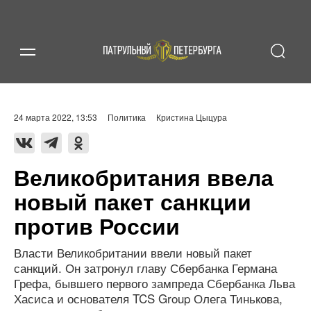
24 марта 2022, 13:53
Политика
Кристина Цыцура
Великобритания ввела
новый пакет санкции
против России
Власти Великобритании ввели новый пакет
санкций. Он затронул главу Сбербанка Германа
Грефа, бывшего первого зампреда Сбербанка Льва
Хасиса и основателя TCS Group Олега Тинькова,