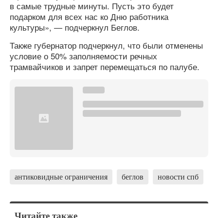
в самые трудные минуты. Пусть это будет
подарком для всех нас ко Дню работника
культуры», — подчеркнул Беглов.
Также губернатор подчеркнул, что были отменены
условие о 50% заполняемости речных
трамвайчиков и запрет перемещаться по палубе.
антиковидные ограничения
беглов
новости спб
Читайте также