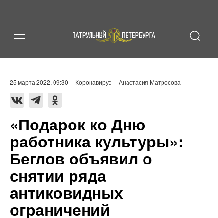
25 марта 2022, 09:30
Коронавирус
Анастасия Матросова
«Подарок ко Дню
работника культуры»:
Беглов объявил о
снятии ряда
антиковидных
ограничений