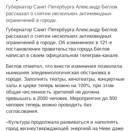
Губернатор Санкт-Петербурга Александр Беглов
рассказал о снятии нескольких антиковидных
ограничений в городе.
Губернатор Санкт-Петербурга Александр Беглов
рассказал о снятии нескольких антиковидных
ограничений в городе. Об изменениях в 121-е
постановление правительства города Беглов
написал в своем официальном телеграм-канале.
Беглов отметил, что внести изменения позволила
нынешняя эпидемиологическая обстановка в
городе. Заполнять театры, кинотеатры, концертные
залы и цирки теперь можно на 100%, при этом
общая численность зрителей не должна
превышать в 2000 человек. Мероприятия до 300
человек теперь можно проводить без
согласования.
«Культура продолжала развиваться и наполнять
город жизнеутверждающей энергией на Неве даже