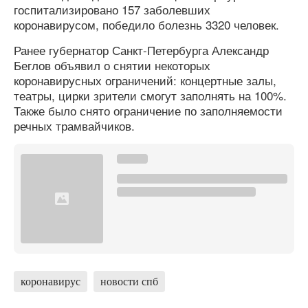
госпитализировано 157 заболевших
коронавирусом, победило болезнь 3320 человек.
Ранее губернатор Санкт-Петербурга Александр
Беглов объявил о снятии некоторых
коронавирусных ограничений: концертные залы,
театры, цирки зрители смогут заполнять на 100%.
Также было снято ограничение по заполняемости
речных трамвайчиков.
коронавирус
новости спб