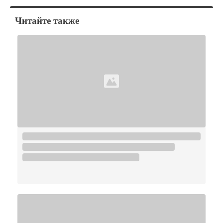
Читайте также