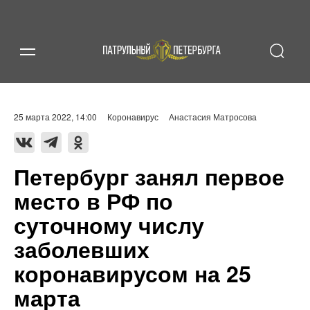
25 марта 2022, 14:00
Коронавирус
Анастасия Матросова
Петербург занял первое
место в РФ по
суточному числу
заболевших
коронавирусом на 25
марта