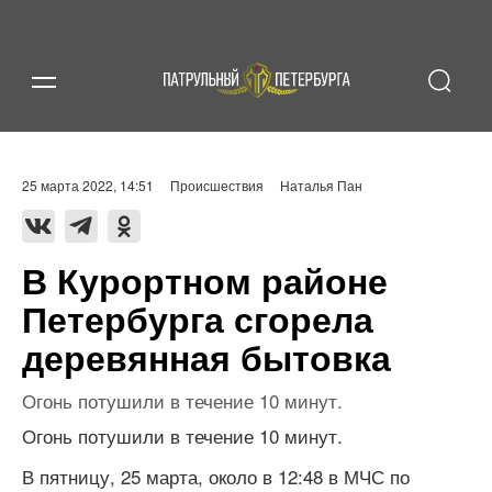
25 марта 2022, 14:51
Происшествия
Наталья Пан
В Курортном районе
Петербурга сгорела
деревянная бытовка
Огонь потушили в течение 10 минут.
Огонь потушили в течение 10 минут.
В пятницу, 25 марта, около в 12:48 в МЧС по