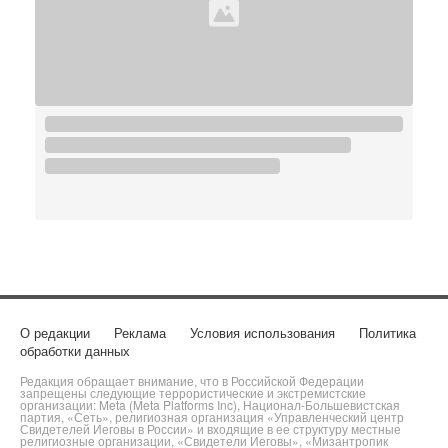
О редакции
Реклама
Условия использования
Политика
обработки данных
Редакция обращает внимание, что в Российской Федерации
запрещены следующие террористические и экстремистские
организации: Meta (Meta Platforms Inc), Национал-Большевистская
партия, «Сеть», религиозная организация «Управленческий центр
Свидетелей Иеговы в России» и входящие в ее структуру местные
религиозные организации, «Свидетели Иеговы», «Мизантропик