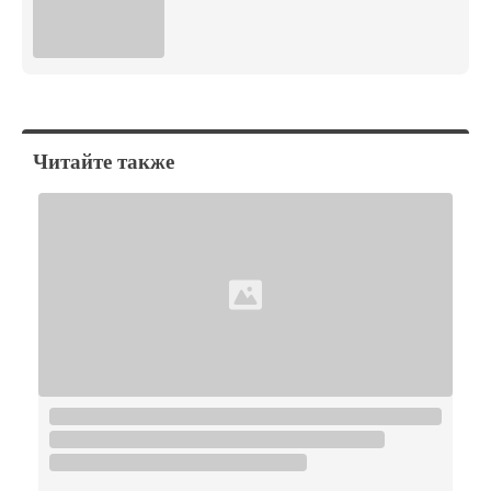
Читайте также