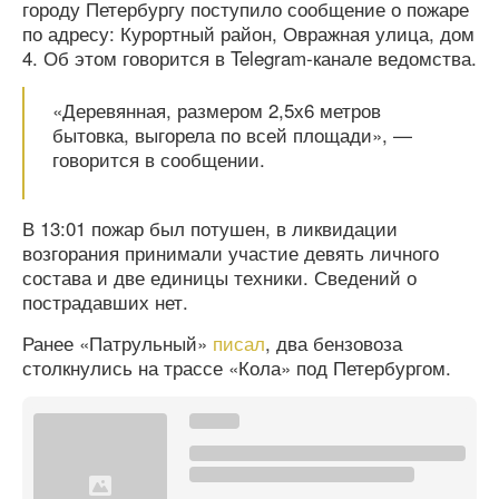
городу Петербургу поступило сообщение о пожаре
по адресу: Курортный район, Овражная улица, дом
4. Об этом говорится в Telegram-канале ведомства.
«Деревянная, размером 2,5х6 метров
бытовка, выгорела по всей площади», —
говорится в сообщении.
В 13:01 пожар был потушен, в ликвидации
возгорания принимали участие девять личного
состава и две единицы техники. Сведений о
пострадавших нет.
Ранее «Патрульный»
писал
, два бензовоза
столкнулись на трассе «Кола» под Петербургом.