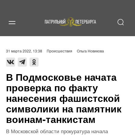
31 марта 2022, 13:38
Происшествия
Ольга Новикова
В Подмосковье начата
проверка по факту
нанесения фашистской
символики на памятник
воинам-танкистам
В Московской области прокуратура начала