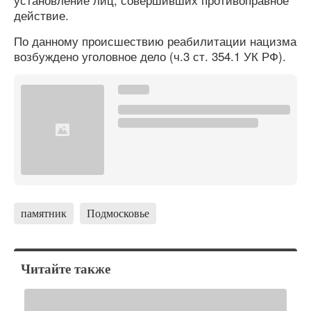
действие.
По данному происшествию реабилитации нацизма
возбуждено уголовное дело (ч.3 ст. 354.1 УК РФ).
памятник
Подмосковье
Читайте также