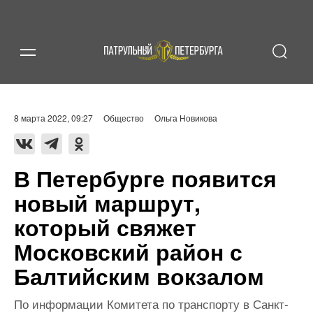
8 марта 2022, 09:27
Общество
Ольга Новикова
В Петербурге появится
новый маршрут,
который свяжет
Московский район с
Балтийским вокзалом
По информации Комитета по транспорту в Санкт-