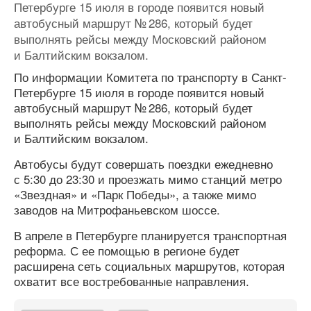
Петербурге 15 июля в городе появится новый
автобусный маршрут № 286, который будет
выполнять рейсы между Московский районом
и Балтийским вокзалом.
По информации Комитета по транспорту в Санкт-
Петербурге 15 июля в городе появится новый
автобусный маршрут № 286, который будет
выполнять рейсы между Московский районом
и Балтийским вокзалом.
Автобусы будут совершать поездки ежедневно
с 5:30 до 23:30 и проезжать мимо станций метро
«Звездная» и «Парк Победы», а также мимо
заводов на Митрофаньевском шоссе.
В апреле в Петербурге планируется транспортная
реформа. С ее помощью в регионе будет
расширена сеть социальных маршрутов, которая
охватит все востребованные направления.