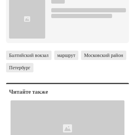
Балтийский вокзал
маршрут
Московский район
Петербург
Читайте также