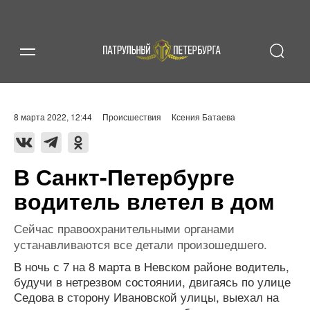
8 марта 2022, 12:44
Происшествия
Ксения Батаева
В Санкт-Петербурге
водитель влетел в дом
Сейчас правоохранительными органами
устанавливаются все детали произошедшего.
В ночь с 7 на 8 марта в Невском районе водитель,
будучи в нетрезвом состоянии, двигаясь по улице
Седова в сторону Ивановской улицы, выехал на