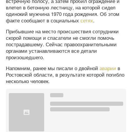
встречную полосу, а затем пробил ограждение и
влетел в бетонную лестницу, на которой сидел
одинокий мужчина 1970 года рождения. Об этом
факте сообщают в социальных
сетях
.
Прибывшие на место происшествия сотрудники
скорой помощи и спасатели не смогли помочь
пострадавшему. Сейчас правоохранительными
органами устанавливаются все детали
произошедшего.
Напомним, ранее мы писали о двойной
аварии
в
Ростовской области, в результате которой погибло
несколько человек.