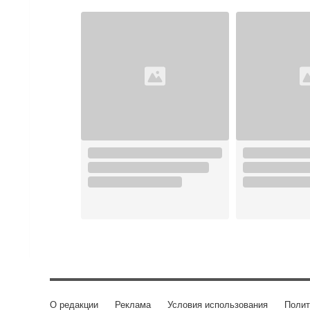
О редакции
Реклама
Условия использования
Полит