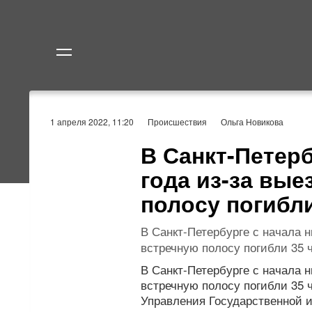
Политика
Экономик
1 апреля 2022, 11:20
Происшествия
Ольга Новикова
В Санкт-Петерб
года из-за вые
полосу погибли
В Санкт-Петербурге с начала н
встречную полосу погибли 35 ч
В Санкт-Петербурге с начала н
встречную полосу погибли 35 
Управления Государственной 