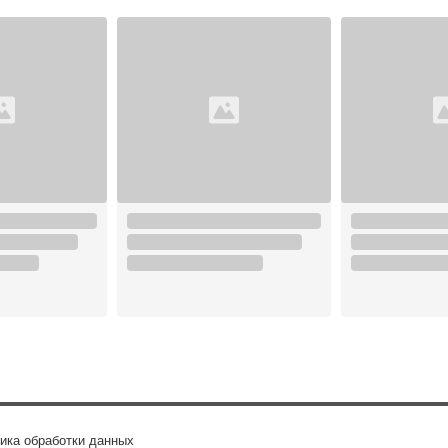
ика обработки данных