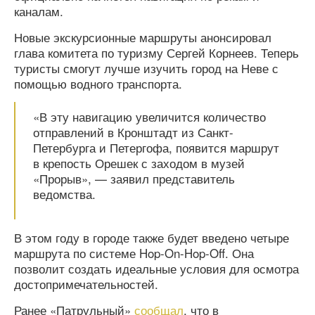
каналам.
Новые экскурсионные маршруты анонсировал
глава комитета по туризму Сергей Корнеев. Теперь
туристы смогут лучше изучить город на Неве с
помощью водного транспорта.
«В эту навигацию увеличится количество
отправлений в Кронштадт из Санкт-
Петербурга и Петергофа, появится маршрут
в крепость Орешек с заходом в музей
«Прорыв», — заявил представитель
ведомства.
В этом году в городе также будет введено четыре
маршрута по системе Hop-On-Hop-Off. Она
позволит создать идеальные условия для осмотра
достопримечательностей.
Ранее «Патрульный»
сообщал
, что в