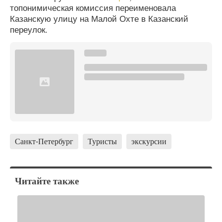
топонимическая комиссия переименовала
Казанскую улицу на Малой Охте в Казанский
переулок.
Санкт-Петербург
Туристы
экскурсии
Читайте также