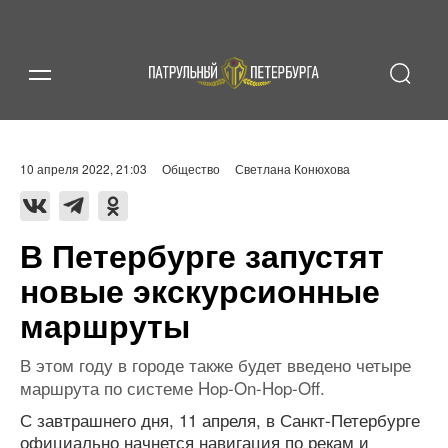
10 апреля 2022, 21:03
Общество
Светлана Конюхова
В Петербурге запустят
новые экскурсионные
маршруты
В этом году в городе также будет введено четыре
маршрута по системе Hop-On-Hop-Off.
С завтрашнего дня, 11 апреля, в Санкт-Петербурге
официально начнется навигация по рекам и