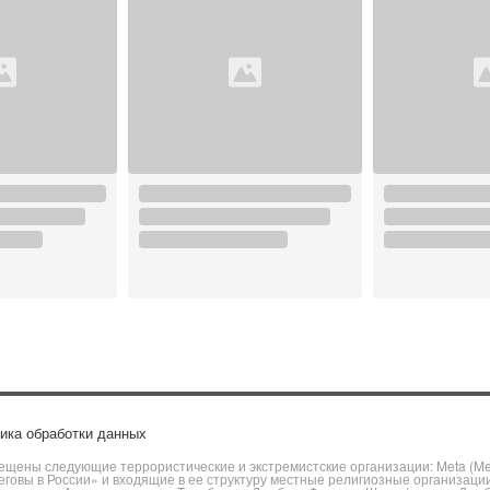
ика обработки данных
щены следующие террористические и экстремистские организации: Meta (Meta
говы в России» и входящие в ее структуру местные религиозные организаци