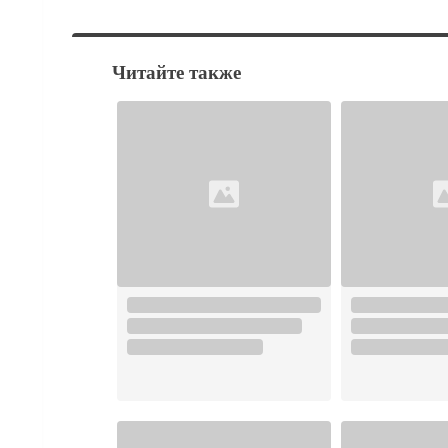
Читайте также