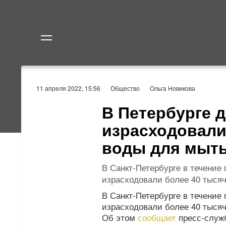
Политика
Экономик
11 апреля 2022, 15:56
Общество
Ольга Новикова
В Петербурге 
израсходовали 
воды для мыть
В Санкт-Петербурге в течение
израсходовали более 40 тысяч
В Санкт-Петербурге в течение
израсходовали более 40 тысяч
Об этом
сообщает
пресс-служб