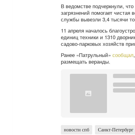
В ведомстве подчеркнули, что
загрязнений помогает чистая 
службы вывезли 3,4 тысячи то
11 апреля началось благоустр
единиц техники и 1310 дворни
садово-парковых хозяйств прив
Ранее «Патрульный»
сообщал
размещать веранды.
новости спб
Санкт-Петербург