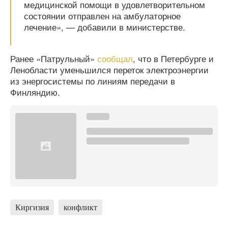
медицинской помощи в удовлетворительном
состоянии отправлен на амбулаторное
лечение», — добавили в министерстве.
Ранее «Патрульный»
сообщал
, что в Петербурге и
Ленобласти уменьшился переток электроэнергии
из энергосистемы по линиям передачи в
Финляндию.
Киргизия
конфликт