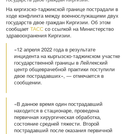
На киргизско-таджикской границе пострадали в
ходе конфликта между военнослужащими двух
государств двое граждан Киргизии. Об этом
сообщает
ТАСС
со ссылкой на Министерство
здравоохранения Киргизии.
«12 апреля 2022 года в результате
инцидента на кыргызско-таджикском участке
государственной границы в Лейлекский
центр общеврачебной практики поступили
двое пострадавших», — отмечается в
сообщении.
«В данное время один пострадавший
находится в стационаре, проведена
первичная хирургическая обработка,
состояние средней тяжести. Второй
пострадавший после оказания первичной