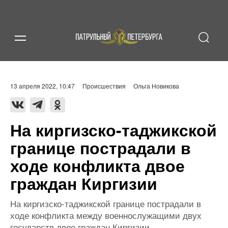
13 апреля 2022, 10:47
Происшествия
Ольга Новикова
На киргизско-таджикской
границе пострадали в
ходе конфликта двое
граждан Киргизии
На киргизско-таджикской границе пострадали в
ходе конфликта между военнослужащими двух
государств двое граждан Киргизии.