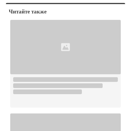
Читайте также