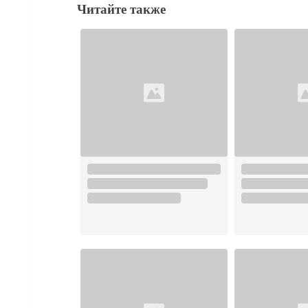
Читайте также