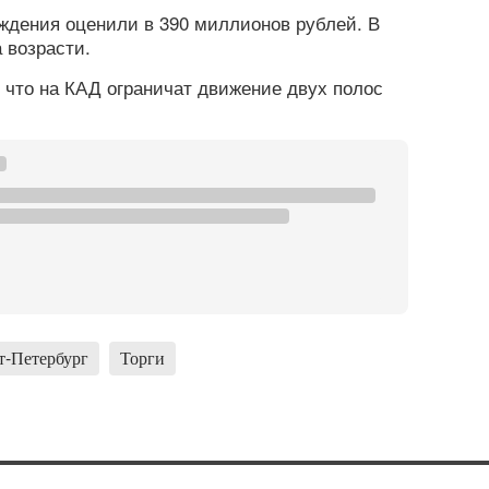
дения оценили в 390 миллионов рублей. В
 возрасти.
, что на КАД ограничат движение двух полос
т-Петербург
Торги