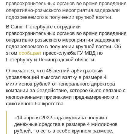
правоохранительных органов во время проведения
оперативно-розыскного мероприятия задержали
подозреваемого в получении крупной взятки.
В Санкт-Петербурге сотрудники
правоохранительных органов во время проведения
оперативно-розыскного мероприятия задержали
подозреваемого в получении крупной взятки. Об
этом
сообщает
пресс-служба ГУ МВД по
Петербургу и Ленинградской области.
Отмечается, что 48-летний арбитражный
управляющий вымогал взятку в размере 4
миллионов рублей от генерального директора
компании за бездействие, которое было связано с
неопознанными признаками преднамеренного и
фиктивного банкротства.
«14 апреля 2022 года мужчина получил
денежные средства в размере 4 миллионов
рублей, то есть в особо крупном размере,