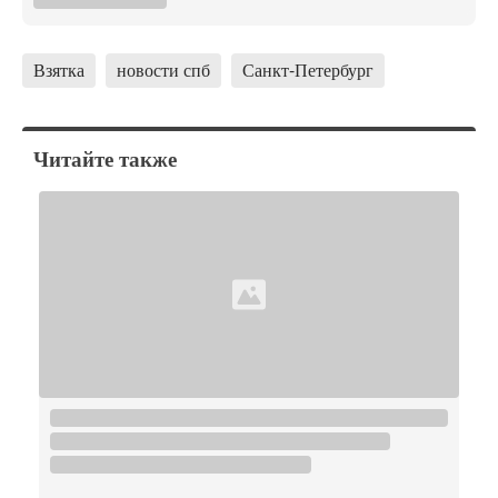
Взятка
новости спб
Санкт-Петербург
Читайте также