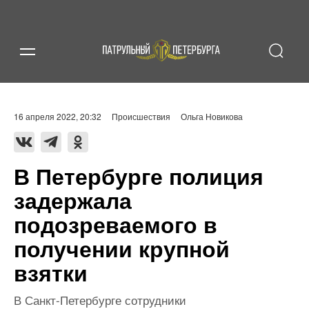
16 апреля 2022, 20:32
Происшествия
Ольга Новикова
В Петербурге полиция
задержала
подозреваемого в
получении крупной
взятки
В Санкт-Петербурге сотрудники