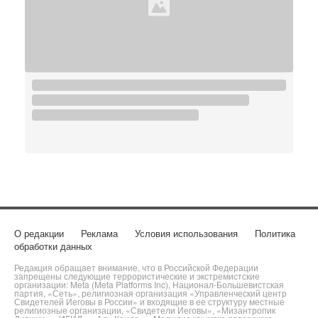
О редакции
Реклама
Условия использования
Политика
обработки данных
Редакция обращает внимание, что в Российской Федерации
запрещены следующие террористические и экстремистские
организации: Meta (Meta Platforms Inc), Национал-Большевистская
партия, «Сеть», религиозная организация «Управленческий центр
Свидетелей Иеговы в России» и входящие в ее структуру местные
религиозные организации, «Свидетели Иеговы», «Мизантропик