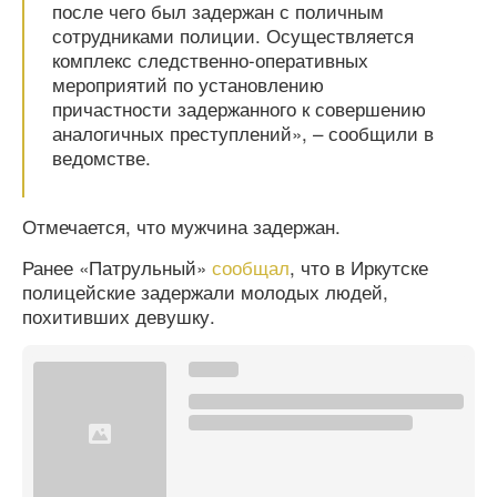
после чего был задержан с поличным
сотрудниками полиции. Осуществляется
комплекс следственно-оперативных
мероприятий по установлению
причастности задержанного к совершению
аналогичных преступлений», – сообщили в
ведомстве.
Отмечается, что мужчина задержан.
Ранее «Патрульный»
сообщал
, что в Иркутске
полицейские задержали молодых людей,
похитивших девушку.