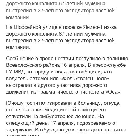
дорожного конфликта 67-летний мужчина
выстрелил в 22-летнего экспедитора частной
компании.
На Шоссейной улице в поселке Янино-1 из-за
дорожного конфликта 67-летний мужчина
выстрелил в 22-летнего экспедитора частной
компании.
Сообщение о происшествии поступило в полицию
Всеволожского района 16 апреля. В пресс-службе
ГУ МВД по городу и области сообщили, что
водитель автомобиля «Фольксваген Поло»
выстрелил в другого участника дорожного
движения из травматического пистолета «Оса».
Юношу госпитализировали в больницу, откуда
после оказания медицинской помощи его
отпустили на амбулаторное лечение. На
следующий день, 17 апреля, подозреваемого
задержали. Возбуждено уголовное дело по статье
о хулиганстве.