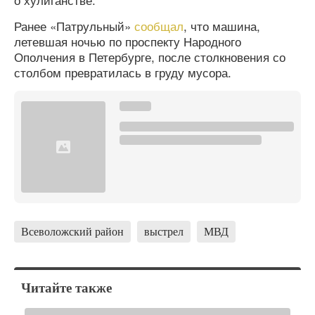
Ранее «Патрульный»
сообщал
, что машина,
летевшая ночью по проспекту Народного
Ополчения в Петербурге, после столкновения со
столбом превратилась в груду мусора.
Всеволожский район
выстрел
МВД
Читайте также