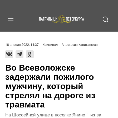
18 апреля 2022, 14:37
Криминал
Анастасия Капитанская
Во Всеволожске
задержали пожилого
мужчину, который
стрелял на дороге из
травмата
На Шоссейной улице в поселке Янино-1 из-за