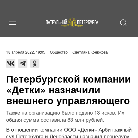
18 апреля 2022, 19:05
Общество
Светлана Конюхова
Петербургской компании
«Детки» назначили
внешнего управляющего
Также на организацию было подано 13 исков. Их
общая сумма составила 83 млн рублей.
В отношении компании ООО «Детки» Арбитражный
суд Петербурга и Ленобласти назначил процедуру