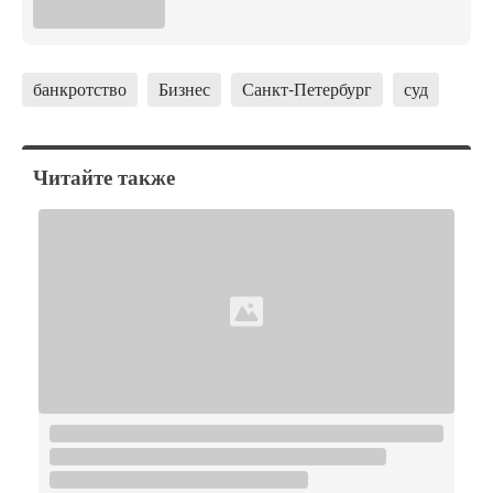
банкротство
Бизнес
Санкт-Петербург
суд
Читайте также