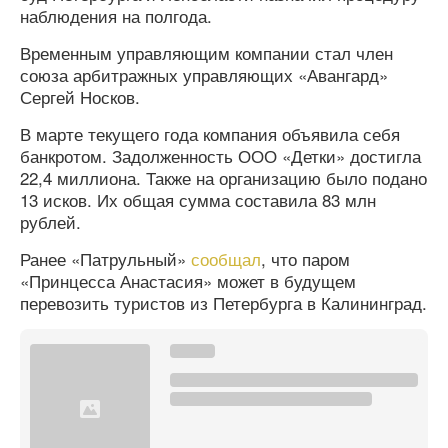
наблюдения на полгода.
Временным управляющим компании стал член
союза арбитражных управляющих «Авангард»
Сергей Носков.
В марте текущего года компания объявила себя
банкротом. Задолженность ООО «Детки» достигла
22,4 миллиона. Также на организацию было подано
13 исков. Их общая сумма составила 83 млн
рублей.
Ранее «Патрульный»
сообщал
, что паром
«Принцесса Анастасия» может в будущем
перевозить туристов из Петербурга в Калининград.