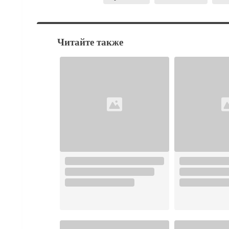
Читайте также