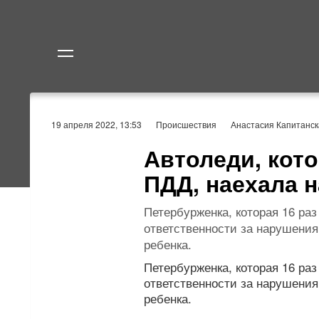
Политика
Экономик
19 апреля 2022, 13:53
Происшествия
Анастасия Капитанск
Автоледи, кото
ПДД, наехала н
Петербурженка, которая 16 ра
ответственности за нарушения
ребенка.
Петербурженка, которая 16 ра
ответственности за нарушения
ребенка.