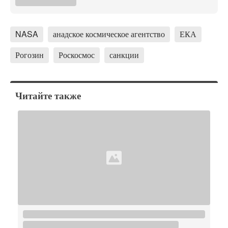
NASA
анадское космическое агентство
ЕКА
Рогозин
Роскосмос
санкции
Читайте также