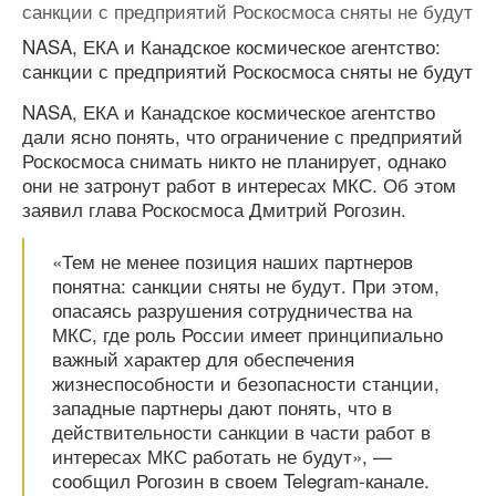
санкции с предприятий Роскосмоса сняты не будут
NASA, ЕКА и Канадское космическое агентство:
санкции с предприятий Роскосмоса сняты не будут
NASA, ЕКА и Канадское космическое агентство
дали ясно понять, что ограничение с предприятий
Роскосмоса снимать никто не планирует, однако
они не затронут работ в интересах МКС. Об этом
заявил глава Роскосмоса Дмитрий Рогозин.
«Тем не менее позиция наших партнеров
понятна: санкции сняты не будут. При этом,
опасаясь разрушения сотрудничества на
МКС, где роль России имеет принципиально
важный характер для обеспечения
жизнеспособности и безопасности станции,
западные партнеры дают понять, что в
действительности санкции в части работ в
интересах МКС работать не будут», —
сообщил Рогозин в своем Telegram-канале.