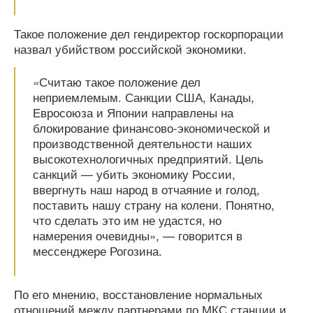
Такое положение дел гендиректор госкорпорации
назвал убийством российской экономики.
«Считаю такое положение дел
неприемлемым. Санкции США, Канады,
Евросоюза и Японии направлены на
блокирование финансово-экономической и
производственной деятельности наших
высокотехнологичных предприятий. Цель
санкций — убить экономику России,
ввергнуть наш народ в отчаяние и голод,
поставить нашу страну на колени. Понятно,
что сделать это им не удастся, но
намерения очевидны», — говорится в
мессенджере Рогозина.
По его мнению, восстановление нормальных
отношений между партнерами по МКС станции и