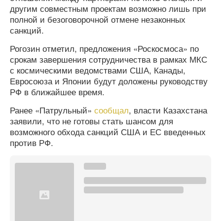
другим совместным проектам возможно лишь при
полной и безоговорочной отмене незаконных
санкций.
Рогозин отметил, предложения «Роскосмоса» по
срокам завершения сотрудничества в рамках МКС
с космическими ведомствами США, Канады,
Евросоюза и Японии будут доложены руководству
РФ в ближайшее время.
Ранее «Патрульный»
сообщал
, власти Казахстана
заявили, что не готовы стать шансом для
возможного обхода санкций США и ЕС введенных
против РФ.