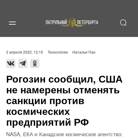
2 апреля 2022, 12:15
Технологии
Наталья Пан
Рогозин сообщил, США
не намерены отменять
санкции против
космических
предприятий РФ
NASA, ЕКА и Канадское космическое агентство: