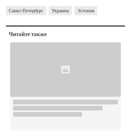
Санкт-Петербург
Украина
Эстония
Читайте также