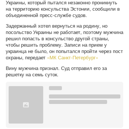
Украины, который пытался незаконно проникнуть
на территорию консульства Эстонии, сообщили в
объединенной пресс-службе судов.
Задержанный хотел вернуться на родину, но
посольство Украины не работает, поэтому мужчина
решил попасть в консульство другой страны,
чтобы решить проблему. Записи на прием у
украинца не было, он попытался пройти через пост
охраны, передает
«МК Санкт-Петербург»
Вину мужчина признал. Суд отправил его за
решетку на семь суток.