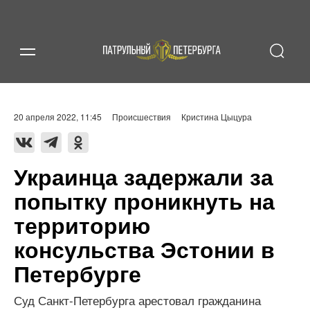
20 апреля 2022, 11:45
Происшествия
Кристина Цыцура
Украинца задержали за
попытку проникнуть на
территорию
консульства Эстонии в
Петербурге
Суд Санкт-Петербурга арестовал гражданина