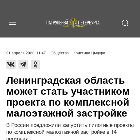
21 апреля 2022, 11:47
Общество
Кристина Цыцура
Ленинградская область
может стать участником
проекта по комплексной
малоэтажной застройке
В России предложили запустить пилотные проекты
по комплексной малоэтажной застройке в 14
регионах.