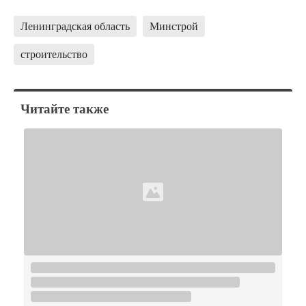
Ленинградская область
Минстрой
строительство
Читайте также