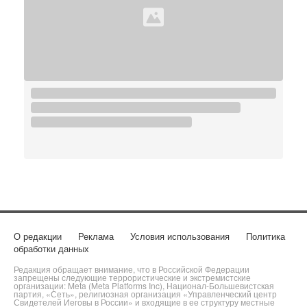
О редакции
Реклама
Условия использования
Политика
обработки данных
Редакция обращает внимание, что в Российской Федерации
запрещены следующие террористические и экстремистские
организации: Meta (Meta Platforms Inc), Национал-Большевистская
партия, «Сеть», религиозная организация «Управленческий центр
Свидетелей Иеговы в России» и входящие в ее структуру местные