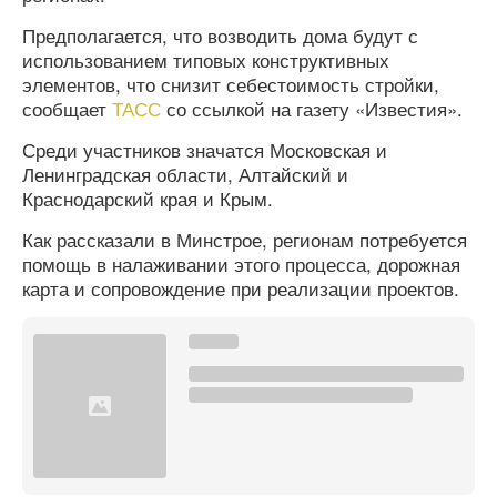
Предполагается, что возводить дома будут с
использованием типовых конструктивных
элементов, что снизит себестоимость стройки,
сообщает
ТАСС
со ссылкой на газету «Известия».
Среди участников значатся Московская и
Ленинградская области, Алтайский и
Краснодарский края и Крым.
Как рассказали в Минстрое, регионам потребуется
помощь в налаживании этого процесса, дорожная
карта и сопровождение при реализации проектов.