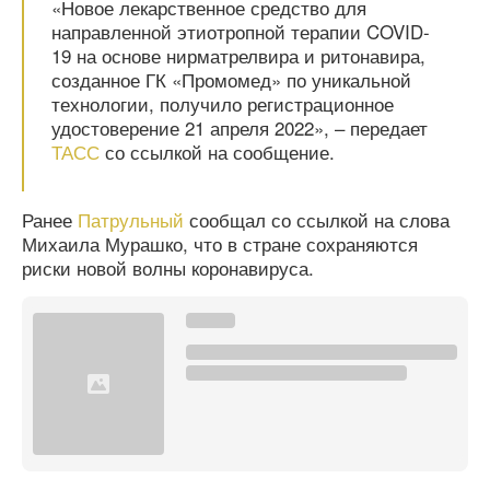
«Новое лекарственное средство для
направленной этиотропной терапии COVID-
19 на основе нирматрелвира и ритонавира,
созданное ГК «Промомед» по уникальной
технологии, получило регистрационное
удостоверение 21 апреля 2022», – передает
ТАСС
со ссылкой на сообщение.
Ранее
Патрульный
сообщал со ссылкой на слова
Михаила Мурашко, что в стране сохраняются
риски новой волны коронавируса.