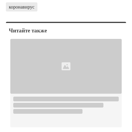
коронавирус
Читайте также