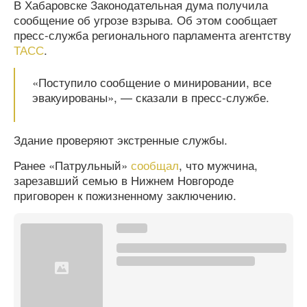
В Хабаровске Законодательная дума получила
сообщение об угрозе взрыва. Об этом сообщает
пресс-служба регионального парламента агентству
ТАСС
.
«Поступило сообщение о минировании, все
эвакуированы», — сказали в пресс-службе.
Здание проверяют экстренные службы.
Ранее «Патрульный»
сообщал
, что мужчина,
зарезавший семью в Нижнем Новгороде
приговорен к пожизненному заключению.