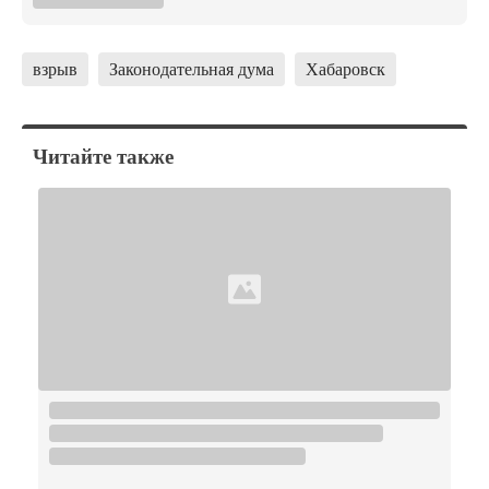
взрыв
Законодательная дума
Хабаровск
Читайте также