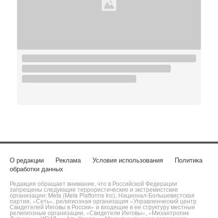
О редакции
Реклама
Условия использования
Политика
обработки данных
Редакция обращает внимание, что в Российской Федерации
запрещены следующие террористические и экстремистские
организации: Meta (Meta Platforms Inc), Национал-Большевистская
партия, «Сеть», религиозная организация «Управленческий центр
Свидетелей Иеговы в России» и входящие в ее структуру местные
религиозные организации, «Свидетели Иеговы», «Мизантропик