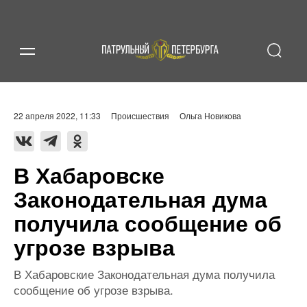
22 апреля 2022, 11:33
Происшествия
Ольга Новикова
В Хабаровске
Законодательная дума
получила сообщение об
угрозе взрыва
В Хабаровские Законодательная дума получила
сообщение об угрозе взрыва.