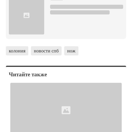
колония
новости спб
нож
Читайте также