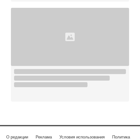
О редакции
Реклама
Условия использования
Политика