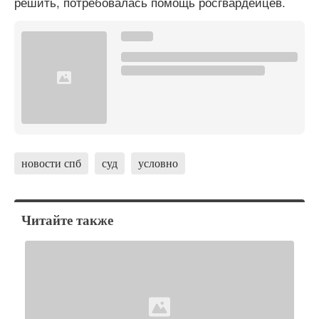
решить, потребовалась помощь росгвардейцев.
новости спб
суд
условно
Читайте также