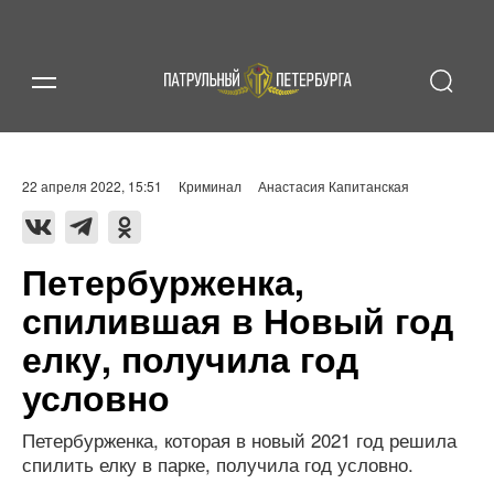
22 апреля 2022, 15:51
Криминал
Анастасия Капитанская
Петербурженка,
спилившая в Новый год
елку, получила год
условно
Петербурженка, которая в новый 2021 год решила
спилить елку в парке, получила год условно.