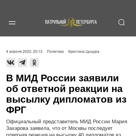
4 апреля 2022, 20:13
Политика
Кристина Цыцура
В МИД России заявили
об ответной реакции на
высылку дипломатов из
ФРГ
Официальный представитель МИД России Мария
Захарова заявила, что от Москвы последует
ответная реакция на высылку 40 дипломатов из