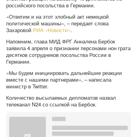
российского посольства в Германии.
«Ответим и на этот злобный акт немецкой
политической машины», – передает слова
Захаровой
РИА «Новости»
.
Напомним, глава МИД ФРГ Анналена Бербок
заявила 4 апреля о признании персонами нон грата
десятков сотрудников посольства России в
Германии.
«Мы будем инициировать дальнейшие реакции
вместе с нашими партнерами», – написала
министр в Twitter.
Количество высылаемых дипломатов назвал
телеканал N24 со ссылкой на Бербок.