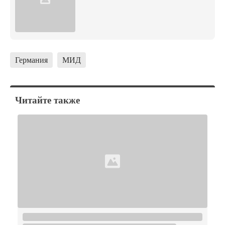
Германия
МИД
Читайте также