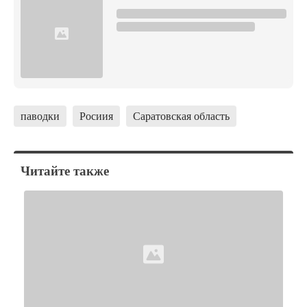
паводки
Росиия
Саратовская область
Читайте также