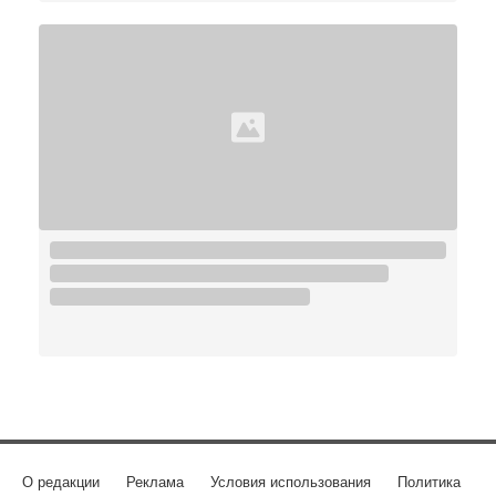
О редакции
Реклама
Условия использования
Политика