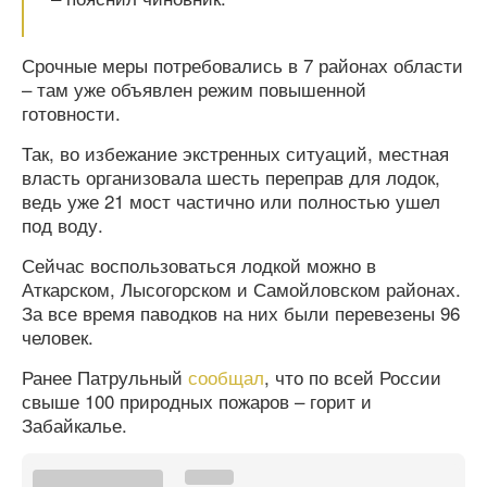
Срочные меры потребовались в 7 районах области
– там уже объявлен режим повышенной
готовности.
Так, во избежание экстренных ситуаций, местная
власть организовала шесть переправ для лодок,
ведь уже 21 мост частично или полностью ушел
под воду.
Сейчас воспользоваться лодкой можно в
Аткарском, Лысогорском и Самойловском районах.
За все время паводков на них были перевезены 96
человек.
Ранее Патрульный
сообщал
, что по всей России
свыше 100 природных пожаров – горит и
Забайкалье.