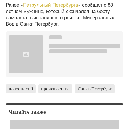
Ранее «
Патрульный Петербурга
» сообщал о 83-
летнем мужчине, который скончался на борту
самолета, выполнявшего рейс из Минеральных
Вод в Санкт-Петербург.
новости спб
происшествие
Санкт-Петербург
Читайте также