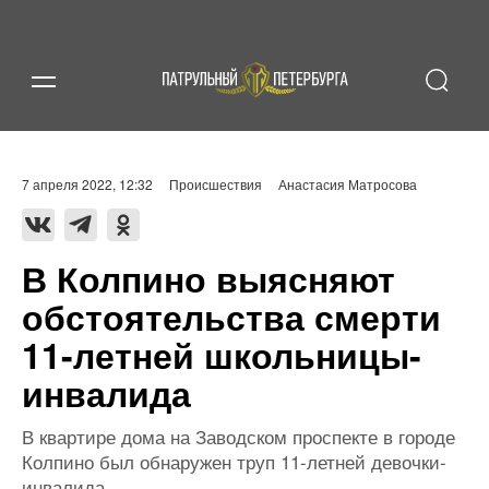
7 апреля 2022, 12:32
Происшествия
Анастасия Матросова
В Колпино выясняют
обстоятельства смерти
11-летней школьницы-
инвалида
В квартире дома на Заводском проспекте в городе
Колпино был обнаружен труп 11-летней девочки-
инвалида.