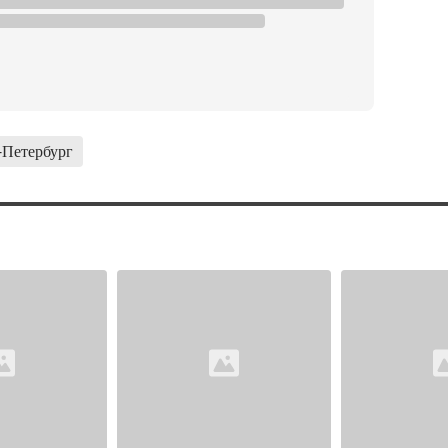
-Петербург