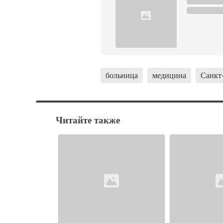
больница
медицина
Санкт
Читайте также