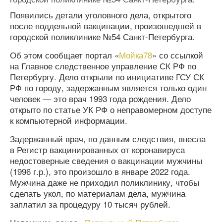
Появились детали уголовного дела, открытого
после поддельной вакцинации, произошедшей в
городской поликлинике №54 Санкт-Петербурга.
Об этом сообщает портал «
Мойка78
» со ссылкой
на Главное следственное управление СК РФ по
Петербургу. Дело открыли по инициативе ГСУ СК
РФ по городу, задержанным является только один
человек — это врач 1993 года рождения. Дело
открыто по статье УК РФ о неправомерном доступе
к компьютерной информации.
Задержанный врач, по данным следствия, внесла
в Регистр вакцинированных от коронавируса
недостоверные сведения о вакцинации мужчины
(1996 г.р.), это произошло в январе 2022 года.
Мужчина даже не приходил поликлинику, чтобы
сделать укол, по материалам дела, мужчина
заплатил за процедуру 10 тысяч рублей.