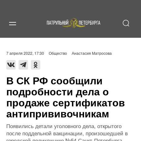
7 апреля 2022, 17:30
Общество
Анастасия Матросова
В СК РФ сообщили
подробности дела о
продаже сертификатов
антипрививочникам
Появились детали уголовного дела, открытого
после поддельной вакцинации, произошедшей в
городской поликлинике №54 Санкт-Петербурга.