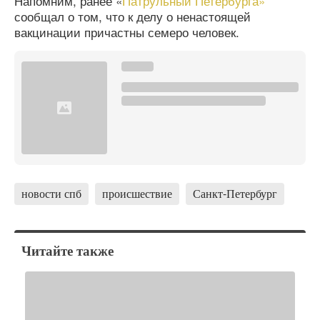
Напомним, ранее «
Патрульный Петербурга»
сообщал о том, что к делу о ненастоящей
вакцинации причастны семеро человек.
новости спб
происшествие
Санкт-Петербург
Читайте также