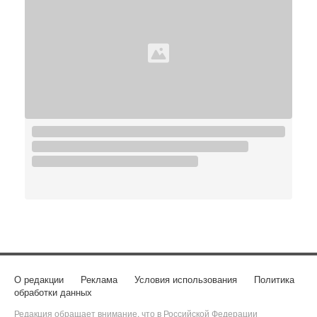
О редакции
Реклама
Условия использования
Политика
обработки данных
Редакция обращает внимание, что в Российской Федерации