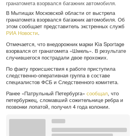
гранатомета взорвался багажник автомобиля.
В Мытищах Московской области от выстрела
гранатомета взорвался багажник автомобиля. Об
этом сообщает представитель экстренных служб
РИА Новости
.
Отмечается, что внедорожник марки Kia Sportage
взорвался от гранатомета «Шмель». В результате
случившегося пострадали двое прохожих.
По факту происшествия к работе приступила
следственно-оперативная группа в составе
специалистов ФСБ и Следственного комитета.
Ранее «Патрульный Петербурга»
сообщал
, что
петербуржец, сломавший сожительнице ребра и
позвонки лопатой, получил 4 года колонии.