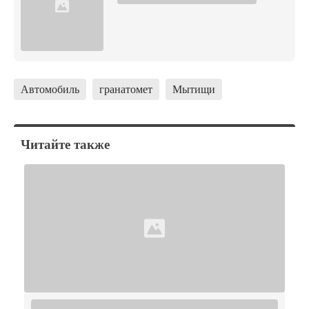
Автомобиль
гранатомет
Мытищи
Читайте также