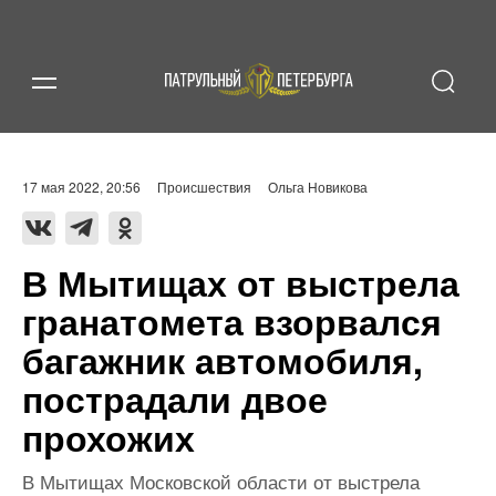
17 мая 2022, 20:56
Происшествия
Ольга Новикова
В Мытищах от выстрела
гранатомета взорвался
багажник автомобиля,
пострадали двое
прохожих
В Мытищах Московской области от выстрела