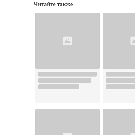
Читайте также