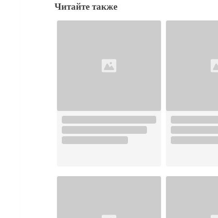
Читайте также