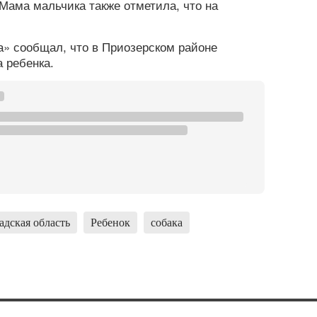
Мама мальчика также отметила, что на
» сообщал, что в Приозерском районе
 ребенка.
дская область
Ребенок
собака