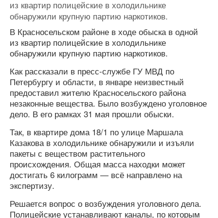
из квартир полицейские в холодильнике
обнаружили крупную партию наркотиков.
В Красносельском районе в ходе обыска в одной
из квартир полицейские в холодильнике
обнаружили крупную партию наркотиков.
Как рассказали в пресс-службе ГУ МВД по
Петербургу и области, в январе неизвестный
предоставил жителю Красносельского района
незаконные вещества. Было возбуждено уголовное
дело. В его рамках 31 мая прошли обыски.
Так, в квартире дома 18/1 по улице Маршала
Казакова в холодильнике обнаружили и изъяли
пакеты с веществом растительного
происхождения. Общая масса находки может
достигать 6 килограмм — всё направлено на
экспертизу.
Решается вопрос о возбуждения уголовного дела.
Полицейские устанавливают каналы, по которым