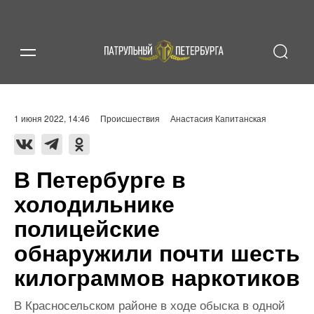
1 июня 2022, 14:46
Происшествия
Анастасия Капитанская
В Петербурге в
холодильнике
полицейские
обнаружили почти шесть
килограммов наркотиков
В Красносельском районе в ходе обыска в одной