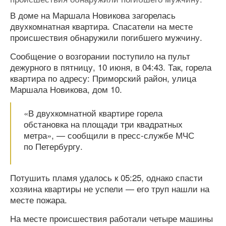
В доме на Маршала Новикова загорелась
двухкомнатная квартира. Спасатели на месте
происшествия обнаружили погибшего мужчину.
Сообщение о возгорании поступило на пульт
дежурного в пятницу, 10 июня, в 04:43. Так, горела
квартира по адресу: Приморский район, улица
Маршала Новикова, дом 10.
«В двухкомнатной квартире горела
обстановка на площади три квадратных
метра», — сообщили в пресс-службе МЧС
по Петербургу.
Потушить пламя удалось к 05:25, однако спасти
хозяина квартиры не успели — его труп нашли на
месте пожара.
На месте происшествия работали четыре машины