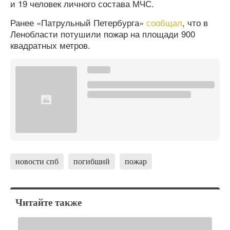
и 19 человек личного состава МЧС.
Ранее «Патрульный Петербурга»
сообщал
, что в
Ленобласти потушили пожар на площади 900
квадратных метров.
новости спб
погибший
пожар
Читайте также