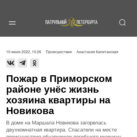
10 июня 2022, 10:26
Происшествия
Анастасия Капитанская
Пожар в Приморском
районе унёс жизнь
хозяина квартиры на
Новикова
В доме на Маршала Новикова загорелась
двухкомнатная квартира. Спасатели на месте
происшествия обнаружили погибшего мужчину.