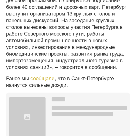
более 40 соглашений и дорожных карт. Петербург
выступит организатором 13 круглых столов и
панельных дискуссий. На заседание круглых
столов вынесены вопросы участия Петербурга в
работе Северного морского пути, работы
автомобильной промышленности в новых
условиях, инвестирования в международные
биомедицинские проекты, развития рынка труда,
импортозамещения, индустриального туризма в
условиях санкций», – говорится в сообщении.
Ранее мы
сообщали
, что в Санкт-Петербурге
начнутся сильные дожди.