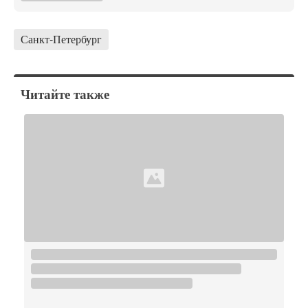
Санкт-Петербург
Читайте также