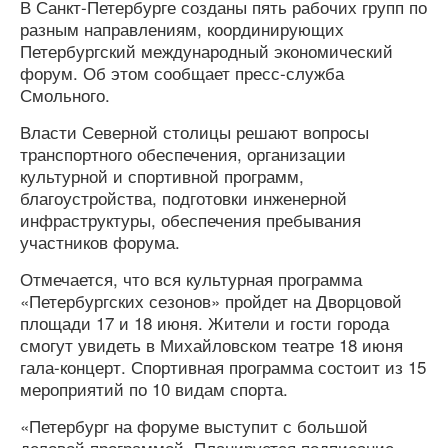
В Санкт-Петербурге созданы пять рабочих групп по
разным направлениям, координирующих
Петербургский международный экономический
форум. Об этом сообщает пресс-служба
Смольного.
Власти Северной столицы решают вопросы
транспортного обеспечения, организации
культурной и спортивной программ,
благоустройства, подготовки инженерной
инфраструктуры, обеспечения пребывания
участников форума.
Отмечается, что вся культурная программа
«Петербургских сезонов» пройдет на Дворцовой
площади 17 и 18 июня. Жители и гости города
смогут увидеть в Михайловском театре 18 июня
гала-концерт. Спортивная программа состоит из 15
мероприятий по 10 видам спорта.
«Петербург на форуме выступит с большой
деловой программой. Планируется подписание