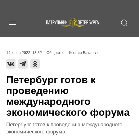
14 июня 2022, 13:32
Общество
Ксения Батаева
Петербург готов к
проведению
международного
экономического форума
Петербург готов к проведению международного
экономического форума.