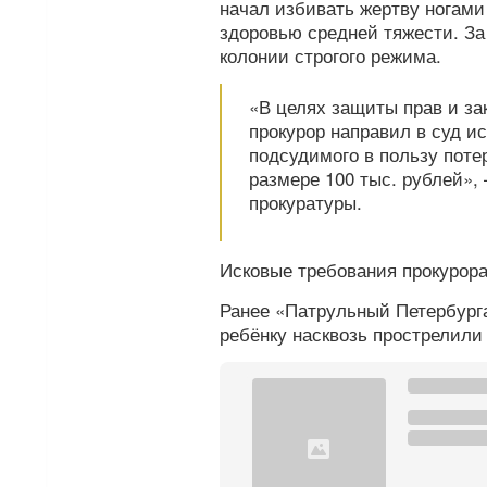
начал избивать жертву ногами
здоровью средней тяжести. За
колонии строгого режима.
«В целях защиты прав и за
прокурор направил в суд и
подсудимого в пользу поте
размере 100 тыс. рублей»,
прокуратуры.
Исковые требования прокурора
Ранее «Патрульный Петербур
ребёнку насквозь прострелили 