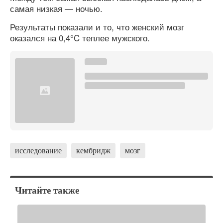
самая низкая — ночью.
Результаты показали и то, что женский мозг
оказался на 0,4°C теплее мужского.
исследование
кембридж
мозг
Читайте также