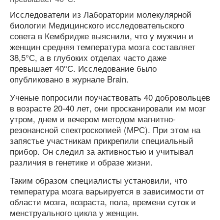
Исследователи из Лаборатории молекулярной
биологии Медицинского исследовательского
совета в Кембридже выяснили, что у мужчин и
женщин средняя температура мозга составляет
38,5°С, а в глубоких отделах часто даже
превышает 40°С. Исследование было
опубликовано в журнале Brain.
Ученые попросили поучаствовать 40 добровольцев
в возрасте 20-40 лет, они просканировали им мозг
утром, днем и вечером методом магнитно-
резонансной спектроскопией (МРС). При этом на
запястье участникам прикрепили специальный
прибор. Он следил за активностью и учитывал
различия в генетике и образе жизни.
Таким образом специалисты установили, что
температура мозга варьируется в зависимости от
области мозга, возраста, пола, времени суток и
менструального цикла у женщин.