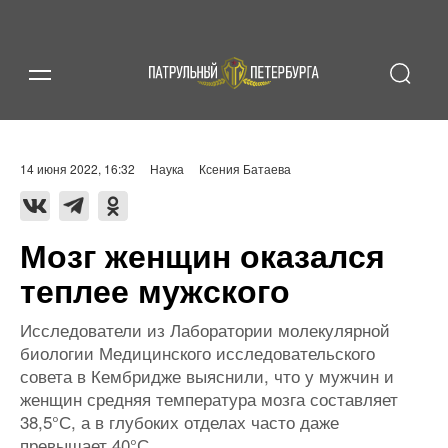
14 июня 2022, 16:32
Наука
Ксения Батаева
Мозг женщин оказался
теплее мужского
Исследователи из Лаборатории молекулярной
биологии Медицинского исследовательского
совета в Кембридже выяснили, что у мужчин и
женщин средняя температура мозга составляет
38,5°С, а в глубоких отделах часто даже
превышает 40°С.