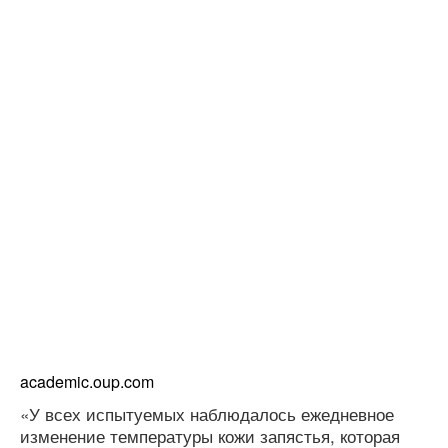
academic.oup.com
«У всех испытуемых наблюдалось ежедневное
изменение температуры кожи запястья, которая