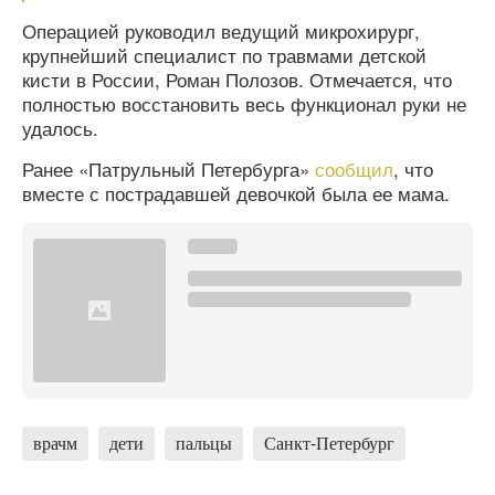
Операцией руководил ведущий микрохирург,
крупнейший специалист по травмами детской
кисти в России, Роман Полозов. Отмечается, что
полностью восстановить весь функционал руки не
удалось.
Ранее «Патрульный Петербурга»
сообщил
, что
вместе с пострадавшей девочкой была ее мама.
врачм
дети
пальцы
Санкт-Петербург