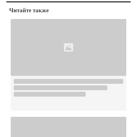
Читайте также