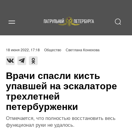
18 июня 2022, 17:18
Общество
Светлана Конюхова
Врачи спасли кисть
упавшей на эскалаторе
трехлетней
петербурженки
Отмечается, что полностью восстановить весь
функционал руки не удалось.