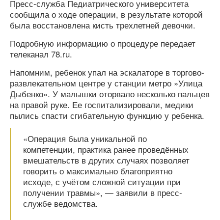
Пресс-служба Педиатрического университета
сообщила о ходе операции, в результате которой
была восстановлена кисть трехлетней девочки.
Подробную информацию о процедуре передает
телеканал 78.ru.
Напомним, ребенок упал на эскалаторе в торгово-
развлекательном центре у станции метро »Улица
Дыбенко». У малышки оторвало несколько пальцев
на правой руке. Ее госпитализировали, медики
пылись спасти сгибательную функцию у ребенка.
«Операция была уникальной по
компетенции, практика ранее проведённых
вмешательств в других случаях позволяет
говорить о максимально благоприятно
исходе, с учётом сложной ситуации при
получении травмы», — заявили в пресс-
службе ведомства.