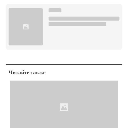
Читайте также