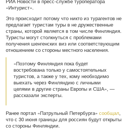
РИА Новости в пресс-службе туроператора
«Интурист».
Это происходит потому что никто из турагентов не
предлагает туристам туры в не дружественные
страны, которой является в том числе Финляндия.
Туристы могут столкнуться с проблемами
получения шенгенских виз или соответствующим
отношением со стороны местного населения.
«Поэтому Финляндия пока будет
востребована только у самостоятельных
туристов, а также у тех, кому необходимо
выехать через Финляндию с личными
целями в другие страны Европы и США», —
рассказали эксперты.
Ранее портал «Патрульный Петербурга»
сообщал
,
что с 30 июня границы для россиян будут открыты
со стороны Финляндии.