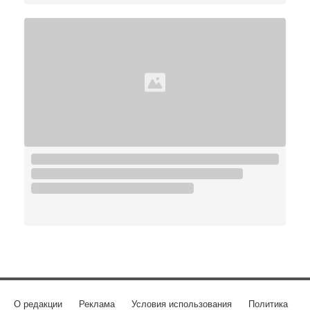
О редакции
Реклама
Условия использования
Политика