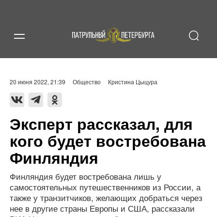
20 июня 2022, 21:39
Общество
Кристина Цыцура
Эксперт рассказал, для
кого будет востребована
Финляндия
Финляндия будет востребована лишь у
самостоятельных путешественников из России, а
также у транзитчиков, желающих добраться через
нее в другие страны Европы и США, рассказали