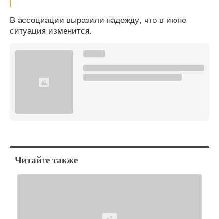
В ассоциации выразили надежду, что в июне
ситуация изменится.
Читайте также