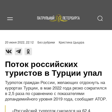
20 июня 2022, 22:12
Без рубрики
Кристина Цыцура
Поток российских
туристов в Турции упал
Турпоток граждан России, желающих отдохнуть на
курортах Турции, в мае 2022 года резко сократился
в 2,5 раза по сравнению с показателями
допандемийного уровня 2019 года, сообщает АТОР.
«Российский турпоток снизился на 62,4