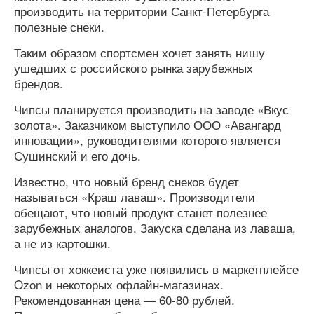
производить на территории Санкт-Петербурга
полезные снеки.
Таким образом спортсмен хочет занять нишу
ушедших с российского рынка зарубежных
брендов.
Чипсы планируется производить на заводе «Вкус
золота». Заказчиком выступило ООО «Авангард
инновации», руководителями которого является
Сушинский и его дочь.
Известно, что новый бренд снеков будет
называться «Краш лаваш». Производители
обещают, что новый продукт станет полезнее
зарубежных аналогов. Закуска сделана из лаваша,
а не из картошки.
Чипсы от хоккеиста уже появились в маркетплейсе
Ozon и некоторых офлайн-магазинах.
Рекомендованная цена — 60-80 рублей.