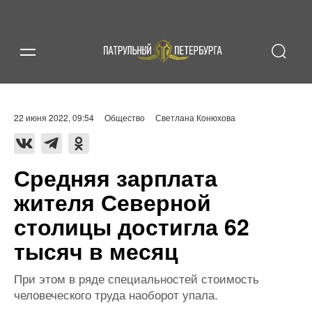
22 июня 2022, 09:54
Общество
Светлана Конюхова
Средняя зарплата
жителя Северной
столицы достигла 62
тысяч в месяц
При этом в ряде специальностей стоимость
человеческого труда наоборот упала.