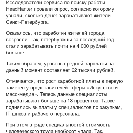
Исследователи сервиса по поиску работы
HeadHanter провели опрос, согласно которому
узнали, сколько денег зарабатывают жители
Санкт-Петербурга.
Оказалось, что заработки жителей города
возросли. Так, петербуржцы за последний год
стали зарабатывать почти на 4 000 рублей
больше.
Таким образом, уровень средней зарплаты на
данный момент составляет 62 тысячи рублей.
Отмечается, что рост заработной платы в первую
заметен у представителей сферы «Искусство и
масс-медиа». Теперь данные специалисты
зарабатывают больше на 13 процентов. Также
поднялись выплаты у специалистов по закупкам,
IT-шнков и рабочего персонала.
При этом в ряде специальностей стоимость
человеческого труда наоборот упала. Так,