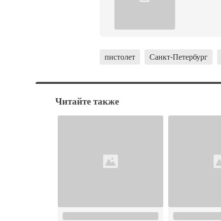
пистолет
Санкт-Петербург
Читайте также