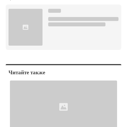
Читайте также