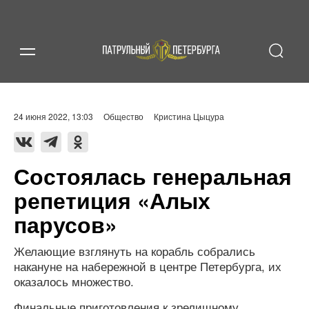
24 июня 2022, 13:03
Общество
Кристина Цыцура
Состоялась генеральная
репетиция «Алых
парусов»
Желающие взглянуть на корабль собрались
накануне на набережной в центре Петербурга, их
оказалось множество.
Финальные приготовления к зрелищному