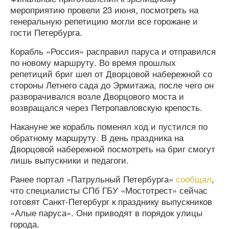
мероприятию провели 23 июня, посмотреть на
генеральную репетицию могли все горожане и
гости Петербурга.
Корабль «Россия» расправил паруса и отправился
по новому маршруту. Во время прошлых
репетиций бриг шел от Дворцовой набережной со
стороны Летнего сада до Эрмитажа, после чего он
разворачивался возле Дворцового моста и
возвращался через Петропавловскую крепость.
Накануне же корабль поменял ход и пустился по
обратному маршруту. В день праздника на
Дворцовой набережной посмотреть на бриг смогут
лишь выпускники и педагоги.
Ранее портал «Патрульный Петербурга»
сообщал
,
что специалисты СПб ГБУ «Мостотрест» сейчас
готовят Санкт-Петербург к празднику выпускников
«Алые паруса». Они приводят в порядок улицы
города.