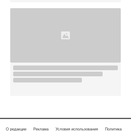
О редакции
Реклама
Условия использования
Политика