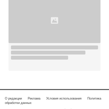
О редакции
Реклама
Условия использования
Политика
обработки данных