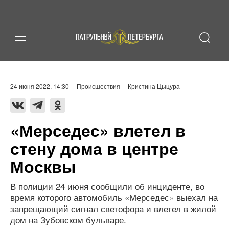
24 июня 2022, 14:30
Происшествия
Кристина Цыцура
«Мерседес» влетел в
стену дома в центре
Москвы
В полиции 24 июня сообщили об инциденте, во
время которого автомобиль «Мерседес» выехал на
запрещающий сигнал светофора и влетел в жилой
дом на Зубовском бульваре.