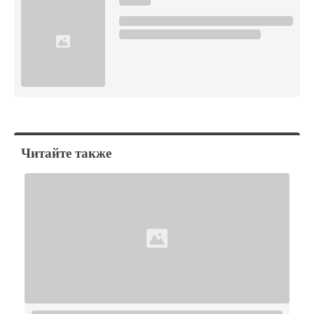
Читайте также