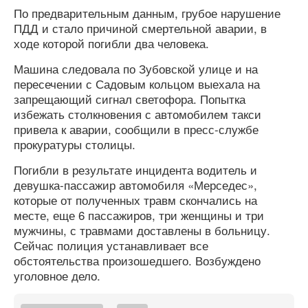
По предварительным данным, грубое нарушение
ПДД и стало причиной смертельной аварии, в
ходе которой погибли два человека.
Машина следовала по Зубовской улице и на
пересечении с Садовым кольцом выехала на
запрещающий сигнал светофора. Попытка
избежать столкновения с автомобилем такси
привела к аварии, сообщили в пресс-службе
прокуратуры столицы.
Погибли в результате инцидента водитель и
девушка-пассажир автомобиля «Мерседес»,
которые от полученных травм скончались на
месте, еще 6 пассажиров, три женщины и три
мужчины, с травмами доставлены в больницу.
Сейчас полиция устанавливает все
обстоятельства произошедшего. Возбуждено
уголовное дело.