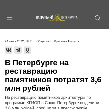
24 июня 2022, 19:11
Общество
Кристина Цыцура
В Петербурге на
реставрацию
памятников потратят 3,6
млн рублей
На реставрацию памятников архитектуры по
программе КГИОП в Санкт-Петербурге выделили
3,6 млн рублей, сообщили в пресс-службе