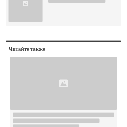
Читайте также