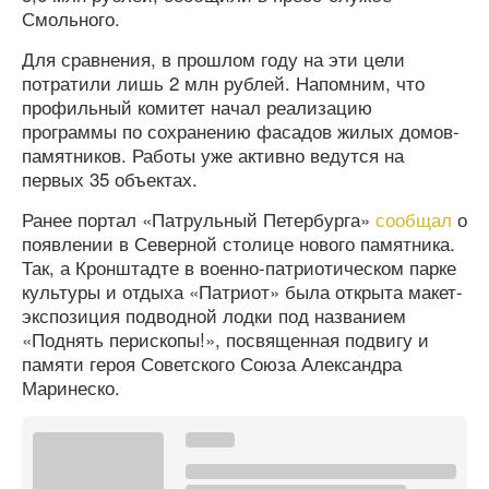
Смольного.
Для сравнения, в прошлом году на эти цели
потратили лишь 2 млн рублей. Напомним, что
профильный комитет начал реализацию
программы по сохранению фасадов жилых домов-
памятников. Работы уже активно ведутся на
первых 35 объектах.
Ранее портал «Патрульный Петербурга»
сообщал
о
появлении в Северной столице нового памятника.
Так, а Кронштадте в военно-патриотическом парке
культуры и отдыха «Патриот» была открыта макет-
экспозиция подводной лодки под названием
«Поднять перископы!», посвященная подвигу и
памяти героя Советского Союза Александра
Маринеско.