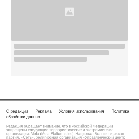
О редакции
Реклама
Условия использования
Политика
обработки данных
Редакция обращает внимание, что в Российской Федерации
запрещены следующие террористические и экстремистские
организации: Meta (Meta Platforms Inc), Национал-Большевистская
партия, «Сеть», религиозная организация «Управленческий центр