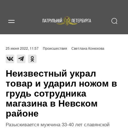
25 июня 2022, 11:57
Происшествия
Светлана Конюхова
Неизвестный украл
товар и ударил ножом в
грудь сотрудника
магазина в Невском
районе
Разыскивается мужчина 33-40 лет славянской