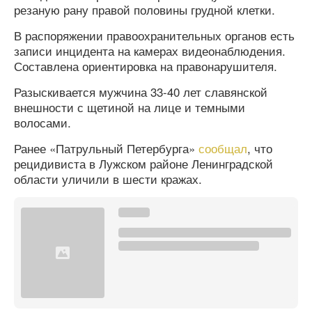
резаную рану правой половины грудной клетки.
В распоряжении правоохранительных органов есть
записи инцидента на камерах видеонаблюдения.
Составлена ориентировка на правонарушителя.
Разыскивается мужчина 33-40 лет славянской
внешности с щетиной на лице и темными
волосами.
Ранее «Патрульный Петербурга»
сообщал
, что
рецидивиста в Лужском районе Ленинградской
области уличили в шести кражах.