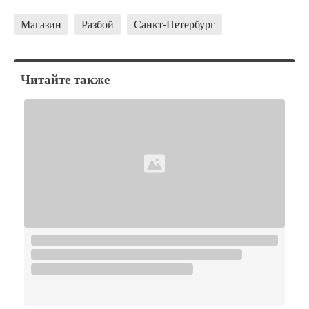
Магазин
Разбой
Санкт-Петербург
Читайте также