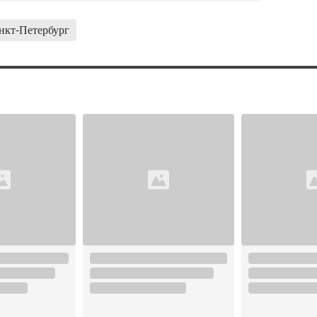
нкт-Петербург