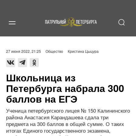
27 июня 2022, 21:25
Общество
Кристина Цыцура
Школьница из
Петербурга набрала 300
баллов на ЕГЭ
Ученица петербургского лицея № 150 Калининского
района Анастасия Карандашева сдала три
предмета на 300 баллов в общей сумме. О таких
итогах Единого государственного экзамена,