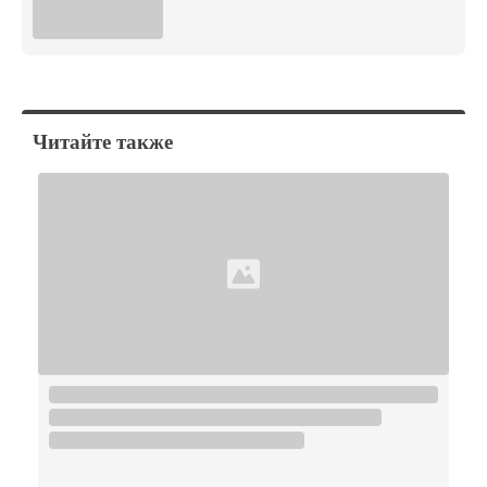
Читайте также