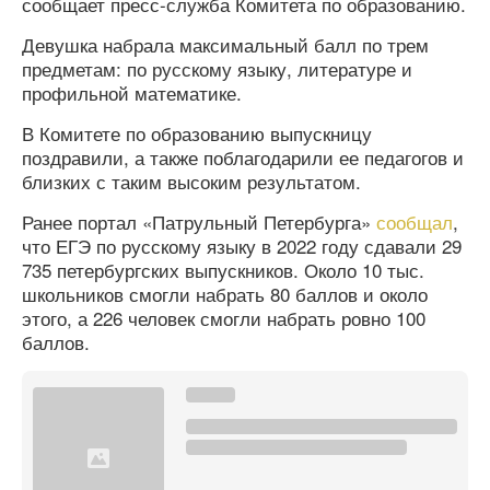
сообщает пресс-служба Комитета по образованию.
Девушка набрала максимальный балл по трем
предметам: по русскому языку, литературе и
профильной математике.
В Комитете по образованию выпускницу
поздравили, а также поблагодарили ее педагогов и
близких с таким высоким результатом.
Ранее портал «Патрульный Петербурга»
сообщал
,
что ЕГЭ по русскому языку в 2022 году сдавали 29
735 петербургских выпускников. Около 10 тыс.
школьников смогли набрать 80 баллов и около
этого, а 226 человек смогли набрать ровно 100
баллов.