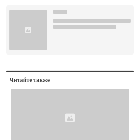
Читайте также