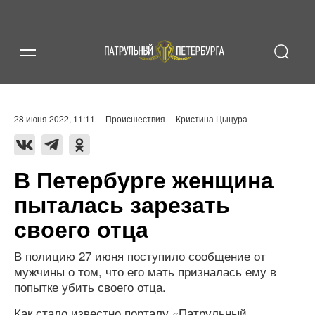
28 июня 2022, 11:11
Происшествия
Кристина Цыцура
В Петербурге женщина
пыталась зарезать
своего отца
В полицию 27 июня поступило сообщение от
мужчины о том, что его мать призналась ему в
попытке убить своего отца.
Как стало известно порталу «Патрульный