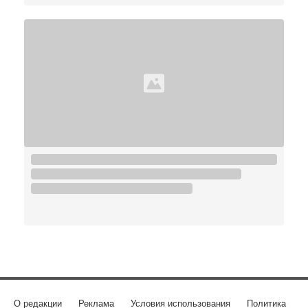
О редакции
Реклама
Условия использования
Политика