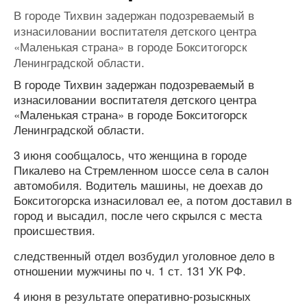
В городе Тихвин задержан подозреваемый в
изнасиловании воспитателя детского центра
«Маленькая страна» в городе Бокситогорск
Ленинградской области.
В городе Тихвин задержан подозреваемый в
изнасиловании воспитателя детского центра
«Маленькая страна» в городе Бокситогорск
Ленинградской области.
3 июня сообщалось, что женщина в городе
Пикалево на Стремленном шоссе села в салон
автомобиля. Водитель машины, не доехав до
Бокситогорска изнасиловал ее, а потом доставил в
город и высадил, после чего скрылся с места
происшествия.
следственный отдел возбудил уголовное дело в
отношении мужчины по ч. 1 ст. 131 УК РФ.
4 июня в результате оперативно-розыскных