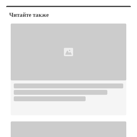
Читайте также