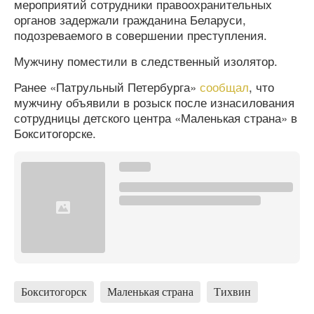
мероприятий сотрудники правоохранительных
органов задержали гражданина Беларуси,
подозреваемого в совершении преступления.
Мужчину поместили в следственный изолятор.
Ранее «Патрульный Петербурга»
сообщал
, что
мужчину объявили в розыск после изнасилования
сотрудницы детского центра «Маленькая страна» в
Бокситогорске.
Бокситогорск
Маленькая страна
Тихвин